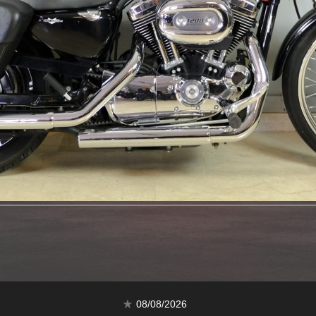
08/08/2026