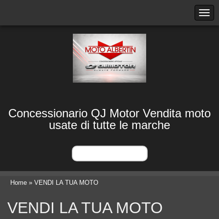
MOTO ALBERTIN
Concessionario QJ Motor Vendita moto
usate di tutte le marche
Home
» VENDI LA TUA MOTO
VENDI LA TUA MOTO