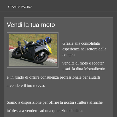
STAMPA PAGINA
Vendi la tua moto
Grazie alla consolidata
esperienza nel settore della
compra
vendita di moto e scooter
usati la ditta Motoalbertin
e' in grado di offrire consulenza professionale per aiutarti
a vendere il tuo mezzo.
Siamo a disposizione per offrire la nostra struttura affinche
tu' riesca a vendere ad una quotazione in linea