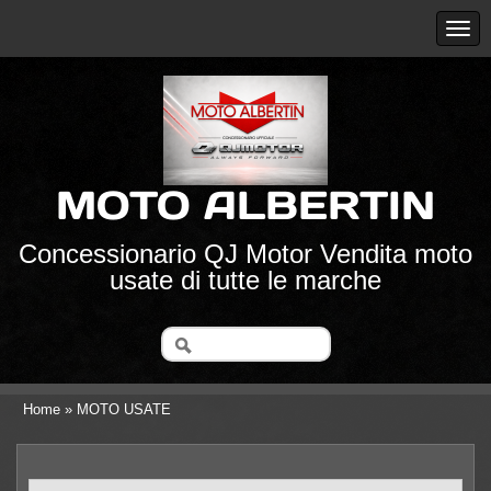
MOTO ALBERTIN
Concessionario QJ Motor Vendita moto
usate di tutte le marche
Home
» MOTO USATE