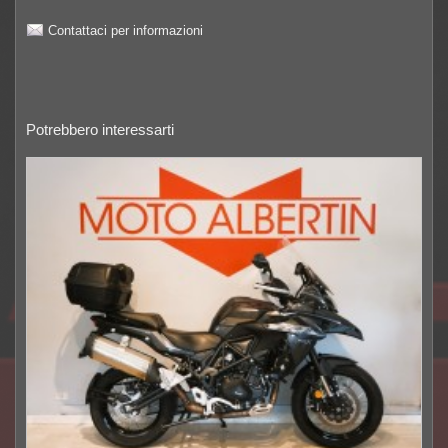
Contattaci per informazioni
Potrebbero interessarti