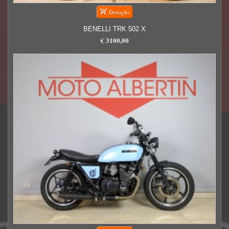
BENELLI TRK 502 X
€ 3100,00