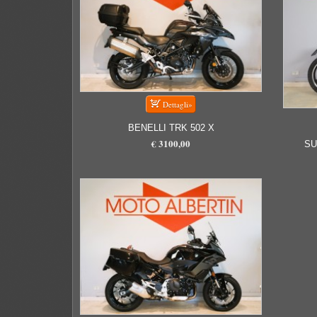
BENELLI TRK 502 X
€ 3100,00
SU