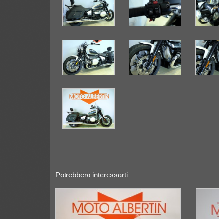
Potrebbero interessarti