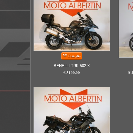
BENELLI TRK 502 X
€ 3100,00
SU