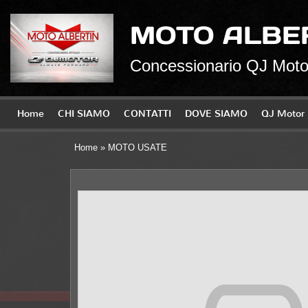
MOTO ALBE
Concessionario QJ Motor
Home
CHI SIAMO
CONTATTI
DOVE SIAMO
QJ Motor
Home
» MOTO USATE