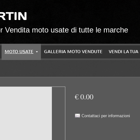
RTIN
 Vendita moto usate di tutte le marche
MOTO USATE
GALLERIA MOTO VENDUTE
VENDI LA TU
€ 0.00
Contattaci per informazioni