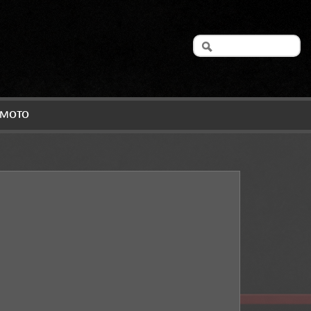
A MOTO