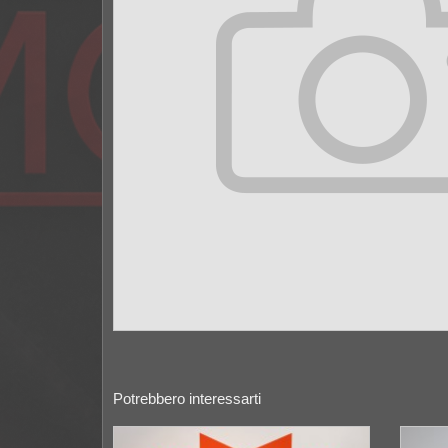
Potrebbero interessarti